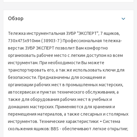
Обзор
Тележка инструментальная ЗУБР "ЭКСПЕРТ", 7 ящиков,
730x475x910мм ( 38903-7 ) Профессиональная тележка-
верстак ЗУБР ЭКСПЕРТ позволит Вам комфортно
организовать рабочее место с легким доступом ко всем
инструментам. При необходимости Вы можете
транспортировать его, а так же использовать ключи для
безопасности. Предназначены для оснащения и
организации рабочих мест в промышленных мастерских,
автосервисах и пунктах технического обслуживания, а
также для оборудования рабочих мест в учебных и
домашних мастерских. Применяются для хранения и
перемещения материалов, а также слесарных и столярных
инструментов. Технические характеристики: • Система
скольжения ящиков: BBS - обеспечивают легкое открытие;