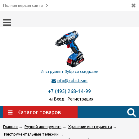
Полная версия сайта
Инструмент Зубр со скидками
info@zubr.team
+7 (495) 268-14-99
Вход
Регистрация
Каталог товаров
Главная
→
Ручной инструмент
→
Хранение инструмента
→
Инструментальные тележки
→