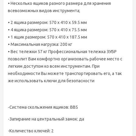
• Несколько ящиков разного размера для хранения
всевозможных видов инструмента;
• 2 ящика размером: 570 x 410 x 59.5 мм
• 4 ящика размером: 570 x 410 x 75.5 мм
• 1 ящик размером: 570 x 410 x 187.5 мм
• Максимальная нагрузка: 200 кг
• Вес тележки 57 кг Профессиональная тележка ЗУБР
позволит Вам комфортно организовать рабочее место с
легким доступом ко всем инструментам. При
необходимости Вы можете транспортировать его, а так
же использовать ключи для безопасности
-Система скольжения ящиков: BBS
-Запирание на центральный замок: да
-Количество ключей: 2