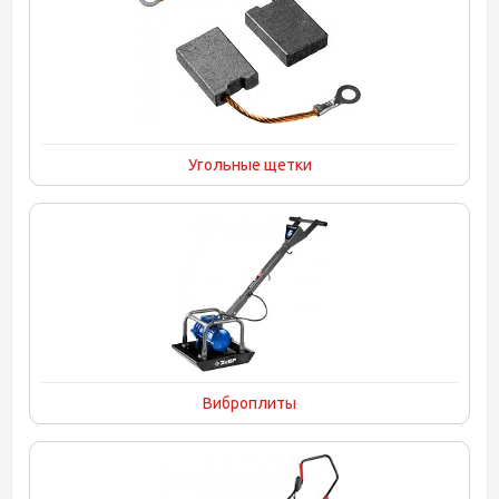
Угольные щетки
Виброплиты