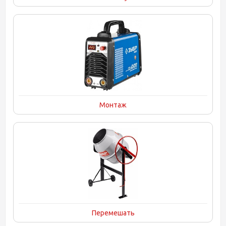
Монтаж
Перемешать