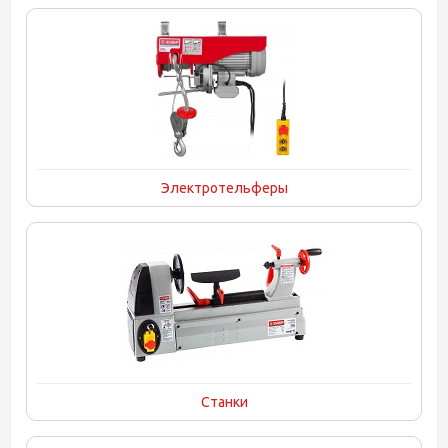
Электротельферы
Станки