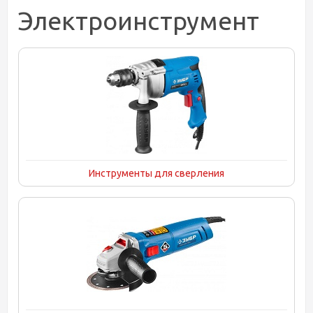
Электроинструмент
Инструменты для сверления