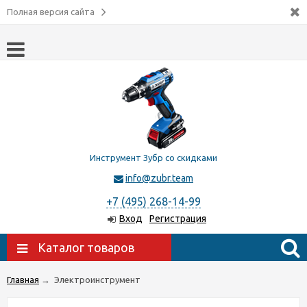
Полная версия сайта
Инструмент Зубр со скидками
info@zubr.team
+7 (495) 268-14-99
Вход
Регистрация
Каталог товаров
Главная
→
Электроинструмент