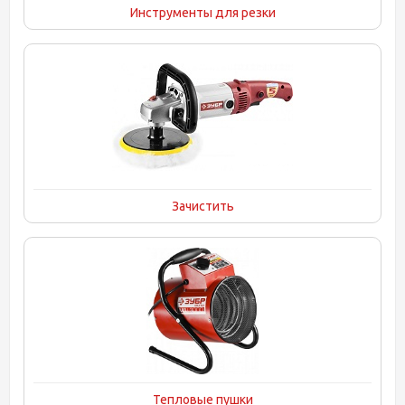
Инструменты для резки
Зачистить
Тепловые пушки