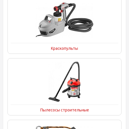
Краскопульты
Пылесосы строительные