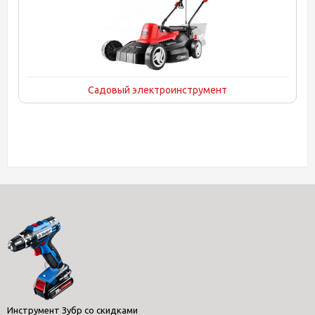
Садовый электроинструмент
Инструмент Зубр со скидками