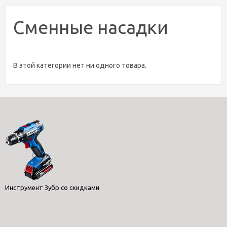
Сменные насадки
В этой категории нет ни одного товара.
Инструмент Зубр со скидками