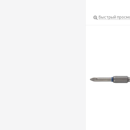
Быстрый просм