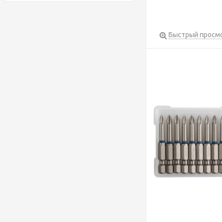
Быстрый просм