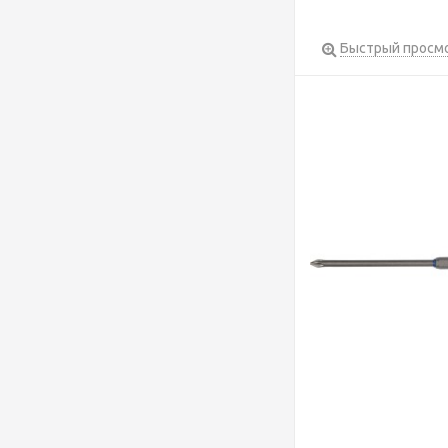
Быстрый просм