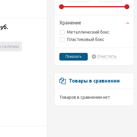
Хранение
руб.
Металлический бокс
Пластиковый бокс
в наличии
Очистить
Товары в сравнении
Товаров в сравнении нет