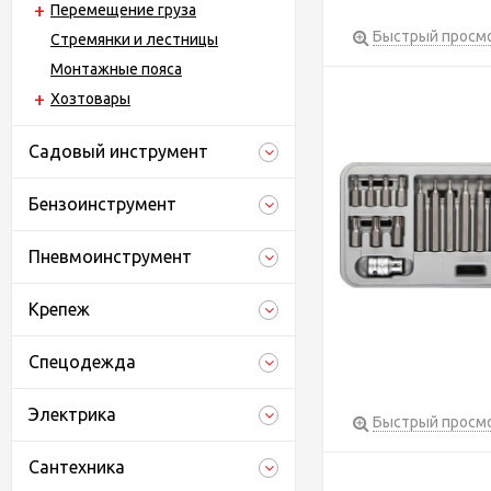
Перемещение груза
Быстрый просм
Стремянки и лестницы
Монтажные пояса
Хозтовары
Садовый инструмент
Бензоинструмент
Пневмоинструмент
Крепеж
Спецодежда
Электрика
Быстрый просм
Сантехника