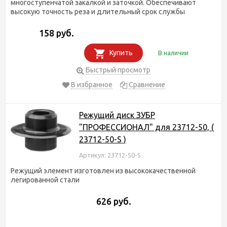
многоступенчатой закалкой и заточкой. Обеспечивают
высокую точность реза и длительный срок службы
158 руб.
Купить
В наличии
Быстрый просмотр
В избранное
Сравнение
Режущий диск ЗУБР
"ПРОФЕССИОНАЛ" для 23712-50, (
23712-50-S )
Артикул: 23712-50-S
Режущий элемент изготовлен из высококачественной
легированной стали
626 руб.