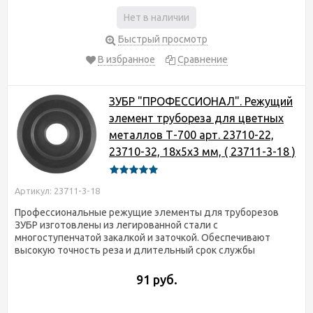
Нет в наличии
Быстрый просмотр
В избранное
Сравнение
ЗУБР "ПРОФЕССИОНАЛ". Режущий
элемент трубореза для цветных
металлов Т-700 арт. 23710-22,
23710-32, 18х5х3 мм, ( 23711-3-18 )
Артикул: 23711-3-18
Профессиональные режущие элементы для труборезов
ЗУБР изготовлены из легированной стали с
многоступенчатой закалкой и заточкой. Обеспечивают
высокую точность реза и длительный срок службы
91 руб.