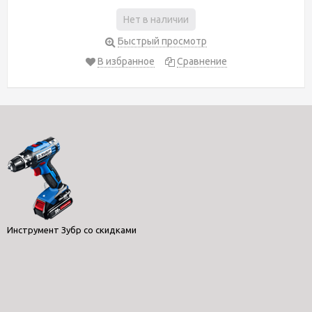
Нет в наличии
Быстрый просмотр
В избранное
Сравнение
Инструмент Зубр со скидками