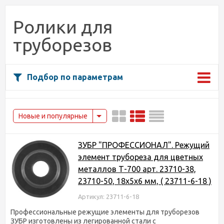
Ролики для
труборезов
Подбор по параметрам
Новые и популярные
ЗУБР "ПРОФЕССИОНАЛ". Режущий
элемент трубореза для цветных
металлов Т-700 арт. 23710-38,
23710-50, 18х5х6 мм, ( 23711-6-18 )
Артикул: 23711-6-18
Профессиональные режущие элементы для труборезов
ЗУБР изготовлены из легированной стали с