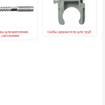
ры для крепления
Скобы-держатели для труб
сантехники