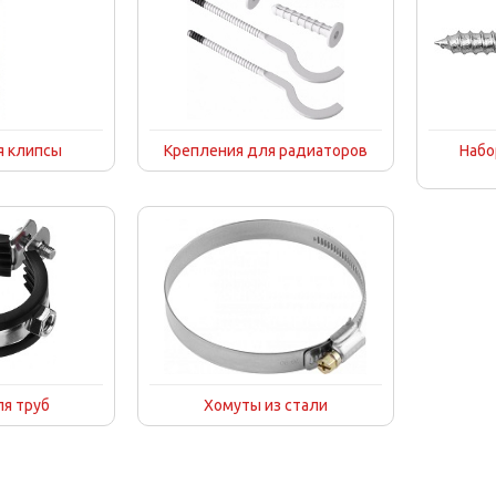
 клипсы
Крепления для радиаторов
Набо
я труб
Хомуты из стали