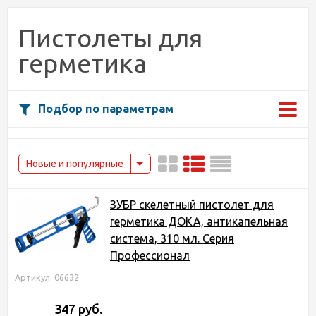
Пистолеты для
герметика
Подбор по параметрам
Новые и популярные
ЗУБР скелетный пистолет для
герметика ДОКА, антикапельная
система, 310 мл. Серия
Профессионал
Артикул: 06632
347 руб.