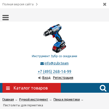
Полная версия сайта
Инструмент Зубр со скидками
info@zubr.team
+7 (495) 268-14-99
Вход
Регистрация
Каталог товаров
Главная
→
Ручной инструмент
→
Пена и герметики
→
Пистолеты для герметика