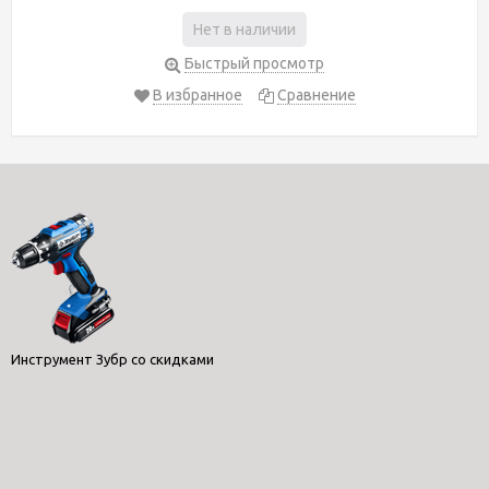
Нет в наличии
Быстрый просмотр
В избранное
Сравнение
Инструмент Зубр со скидками