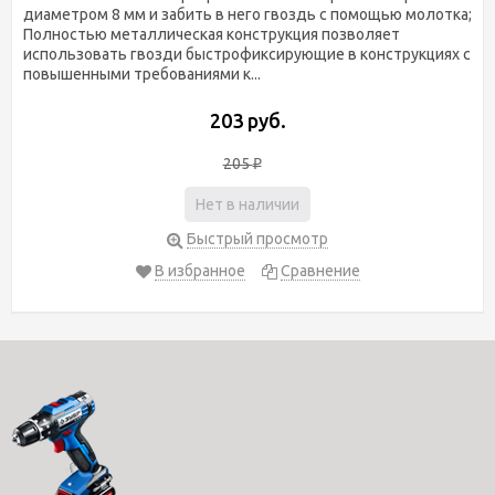
диаметром 8 мм и забить в него гвоздь с помощью молотка;
Полностью металлическая конструкция позволяет
использовать гвозди быстрофиксирующие в конструкциях с
повышенными требованиями к...
203 руб.
205
₽
Нет в наличии
Быстрый просмотр
В избранное
Сравнение