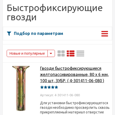
Быстрофиксирующие
гвозди
Подбор по параметрам
Новые и популярные
Гвозди быстрофиксирующиеся
желтопассивированные, 80 х 6 мм,
100 шт, ЗУБР, ( 4-301411-06-080 )
Артикул: 4-301411-06-080
Для установки быстрофиксирующегося
гвоздя необходимо просверлить сквозь
прикрепляемый материал отверстие