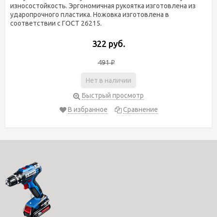
износостойкость. Эргономичная рукоятка изготовлена из
ударопрочного пластика. Ножовка изготовлена в
соответствии с ГОСТ 26215.
322 руб.
491
₽
Нет в наличии
Быстрый просмотр
В избранное
Сравнение