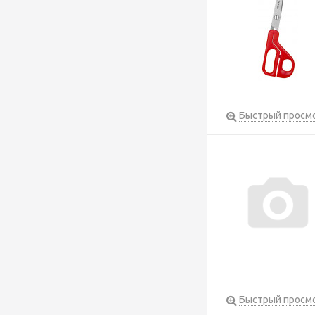
Быстрый просм
Быстрый просм