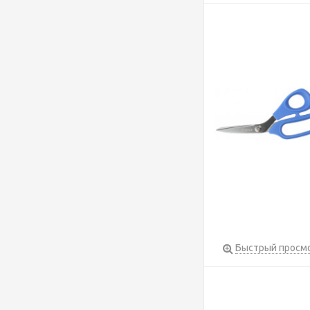
Быстрый просм