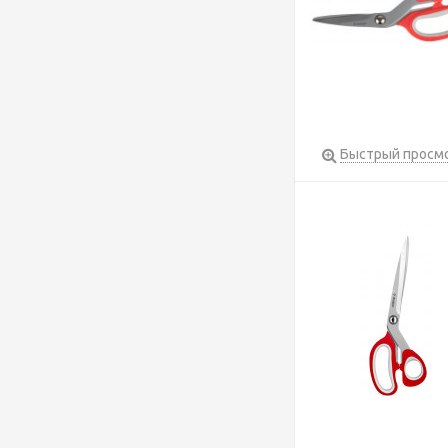
Быстрый просм