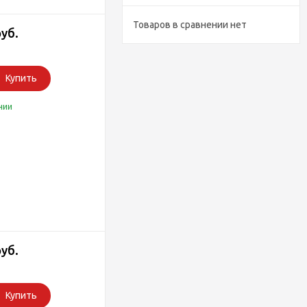
Товаров в сравнении нет
руб.
Купить
чии
руб.
Купить