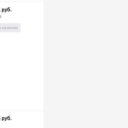
 руб.
₽
в наличии
 руб.