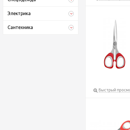
Электрика
Сантехника
Быстрый просм