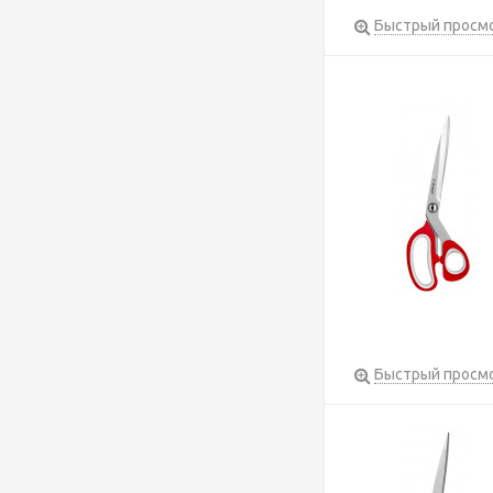
Быстрый просм
Быстрый просм