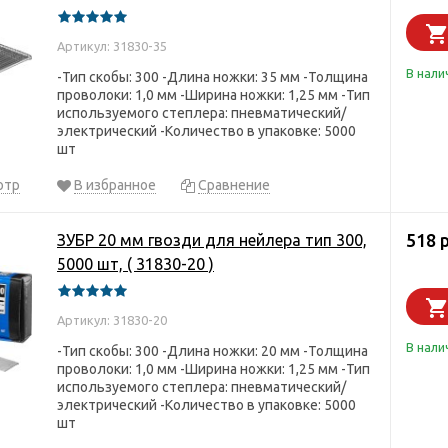
Артикул: 31830-35
В нали
-Тип скобы: 300 -Длина ножки: 35 мм -Толщина
проволоки: 1,0 мм -Ширина ножки: 1,25 мм -Тип
используемого степлера: пневматический/
электрический -Количество в упаковке: 5000
шт
отр
В избранное
Сравнение
518 
ЗУБР 20 мм гвозди для нейлера тип 300,
5000 шт, ( 31830-20 )
Артикул: 31830-20
В нали
-Тип скобы: 300 -Длина ножки: 20 мм -Толщина
проволоки: 1,0 мм -Ширина ножки: 1,25 мм -Тип
используемого степлера: пневматический/
электрический -Количество в упаковке: 5000
шт