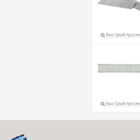
Быстрый просм
Быстрый просм