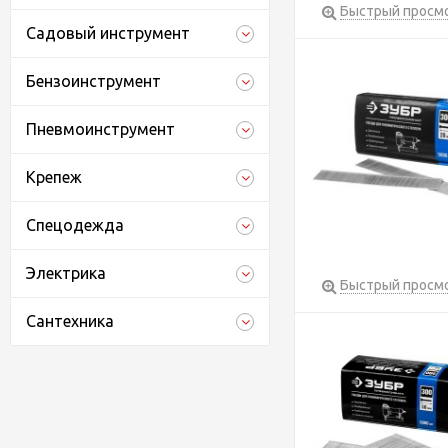
Быстрый просм
Садовый инструмент
Бензоинструмент
Пневмоинструмент
Крепеж
Спецодежда
Электрика
Быстрый просм
Сантехника