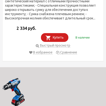
синтетический материал с отличными прочностными
характеристиками; - Специальная конструкция позволяет
широко открывать сумку для обеспечения доступа к
инструменту; - Сумка снабжена плечевым ремнем; -
Высокопрочная молния обеспечивает длительный срок...
2 334 руб.
Купить
В наличии
Быстрый просмотр
В избранное
Сравнение