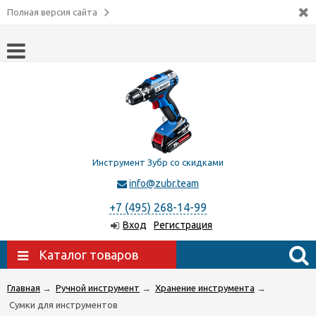
Полная версия сайта
Инструмент Зубр со скидками
info@zubr.team
+7 (495) 268-14-99
Вход
Регистрация
Каталог товаров
Главная
→
Ручной инструмент
→
Хранение инструмента
→
Сумки для инструментов