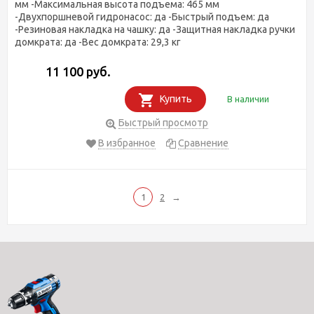
мм -Максимальная высота подъема: 465 мм
-Двухпоршневой гидронасос: да -Быстрый подъем: да
-Резиновая накладка на чашку: да -Защитная накладка ручки
домкрата: да -Вес домкрата: 29,3 кг
11 100 руб.
Купить
В наличии
Быстрый просмотр
В избранное
Сравнение
1
2
→