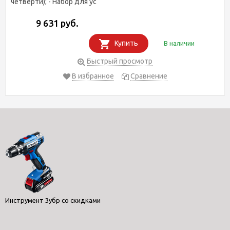
четверти); - Набор для ус
9 631 руб.
Купить
В наличии
Быстрый просмотр
В избранное
Сравнение
Инструмент Зубр со скидками