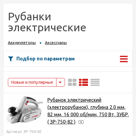
Рубанки
электрические
Аккумуляторы
Аксессуары
Подбор по параметрам
Новые и популярные
Рубанок электрический
(электрорубанок), глубина 2.0 мм,
82 мм, 16 000 об/мин, 750 Вт, ЗУБР,
( ЗР-750-82 )
Артикул: ЗР-750-82