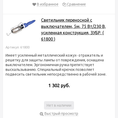
В избранное
Сравнение
Светильник переносной с
выключателем, 5м, 75 Вт/230 В,
усиленная конструкция, ЗУБР, (
61800 )
Артикул: 61800
Имеет усиленный металлический кожух- отражатель и
решетку для защиты лампы от повреждения, оснащена
выключателем. Эргономичная ручка препятствует
выскальзыванию. Специальный крючок позволяет
подвесить светильник непосредственно в рабочей зоне.
1 302 руб.
Нет в наличии
Быстрый просмотр