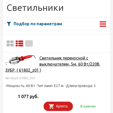
Светильники
Подбор по параметрам
Светильник переносной с
выключателем, 5м, 60 Вт/220В,
ЗУБР, ( 61802_z01 )
Артикул: 61802_z01
-Мощность: 60 Вт -Тип ламп: Е27 м. -Длина провода: 5
1 077 руб.
Купить
В наличии