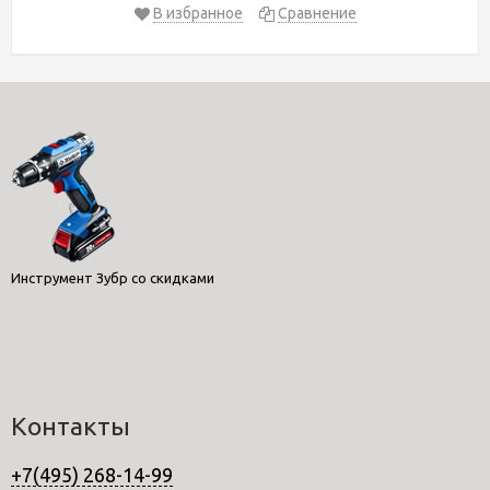
В избранное
Сравнение
Инструмент Зубр со скидками
Контакты
+7(495) 268-14-99