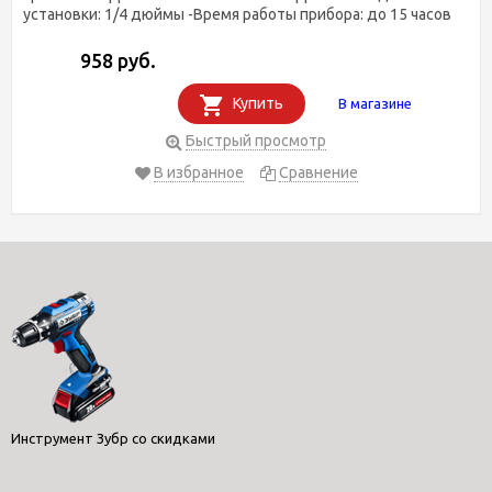
установки: 1/4 дюймы -Время работы прибора: до 15 часов
958 руб.
Купить
В магазине
Быстрый просмотр
В избранное
Сравнение
Инструмент Зубр со скидками