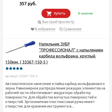
357 руб.
Купить
В наличии
Быстрый просмотр
В избранное
Сравнение
Напильник ЗУБР
"ПРОФЕССИОНАЛ" с напылением
карбида вольфрама, круглый,
150мм, ( 33367-150-5 )
Артикул: 33367-150-5
Автоматическое нанесение и пайка карбид-вольфрамового
зерна. Равномерное распределение режущих элементов на
рабочей части обеспечивает аккуратную обработку
поверхности. Для обработки вогнутых поверхностей и
отверстий. Эргономичная пластмассовая ручка имеет
отверстие для хранения инструмента в...