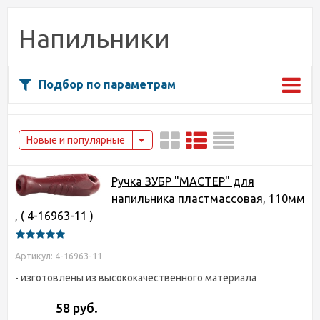
Напильники
Подбор по параметрам
Новые и популярные
Ручка ЗУБР "МАСТЕР" для
напильника пластмассовая, 110мм
, ( 4-16963-11 )
Артикул: 4-16963-11
- изготовлены из высококачественного материала
58 руб.