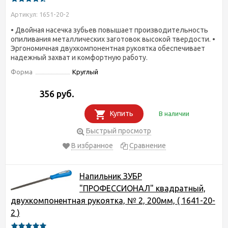
Артикул: 1651-20-2
• Двойная насечка зубьев повышает производительность
опиливания металлических заготовок высокой твердости. •
Эргономичная двухкомпонентная рукоятка обеспечивает
надежный захват и комфортную работу.
Форма
Круглый
356 руб.
Купить
В наличии
Быстрый просмотр
В избранное
Сравнение
Напильник ЗУБР
"ПРОФЕССИОНАЛ" квадратный,
двухкомпонентная рукоятка, № 2, 200мм, ( 1641-20-
2 )