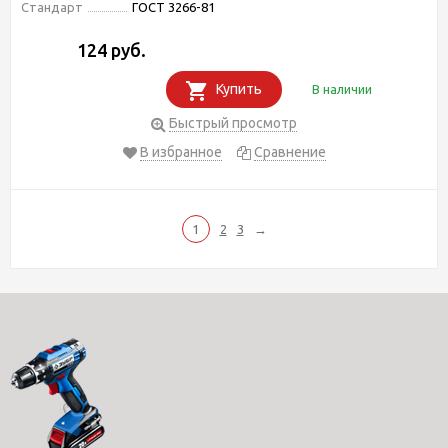
Стандарт
ГОСТ 3266-81
124 руб.
Купить
В наличии
Быстрый просмотр
В избранное
Сравнение
1
2
3
→