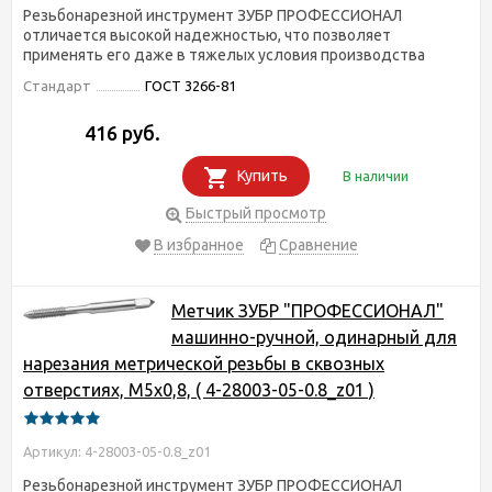
Резьбонарезной инструмент ЗУБР ПРОФЕССИОНАЛ
отличается высокой надежностью, что позволяет
применять его даже в тяжелых условия производства
Стандарт
ГОСТ 3266-81
416 руб.
Купить
В наличии
Быстрый просмотр
В избранное
Сравнение
Метчик ЗУБР "ПРОФЕССИОНАЛ"
машинно-ручной, одинарный для
нарезания метрической резьбы в сквозных
отверстиях, М5х0,8, ( 4-28003-05-0.8_z01 )
Артикул: 4-28003-05-0.8_z01
Резьбонарезной инструмент ЗУБР ПРОФЕССИОНАЛ