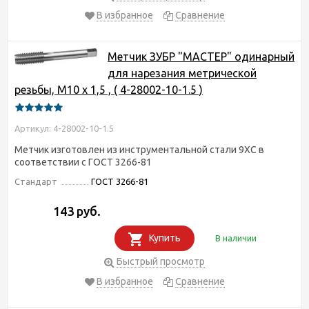
В избранное
Сравнение
Метчик ЗУБР "МАСТЕР" одинарный
для нарезания метрической
резьбы, М10 x 1,5 , ( 4-28002-10-1.5 )
Артикул: 4-28002-10-1.5
Метчик изготовлен из инструментальной стали 9ХС в
соответствии с ГОСТ 3266-81
Стандарт
ГОСТ 3266-81
143 руб.
Купить
В наличии
Быстрый просмотр
В избранное
Сравнение