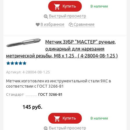
Купить
В наличии
Быстрый просмотр
В избранное
Сравнение
Метчик ЗУБР "МАСТЕР" ручные,
одинарный для нарезания
метрической резьбы, М8 x 1,25 , ( 4-28004-08-1.25 )
Артикул: 4-28004-08-1.25
Метчик изготовлен из инструментальной стали 9ХС в
соответствии с ГОСТ 3266-81
Стандарт
ГОСТ 3266-81
145 руб.
Купить
В наличии
Быстрый просмотр