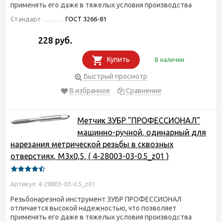
применять его даже в тяжелых условия производства
Стандарт
ГОСТ 3266-81
228 руб.
Купить
В наличии
Быстрый просмотр
В избранное
Сравнение
Метчик ЗУБР "ПРОФЕССИОНАЛ"
машинно-ручной, одинарный для
нарезания метрической резьбы в сквозных
отверстиях, М3х0,5, ( 4-28003-03-0.5_z01 )
Артикул: 4-28003-03-0.5_z01
Резьбонарезной инструмент ЗУБР ПРОФЕССИОНАЛ
отличается высокой надежностью, что позволяет
применять его даже в тяжелых условия производства