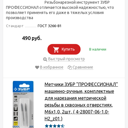
Резьбонарезной инструмент ЗУБР
ПРОФЕССИОНАЛ отличается высокой надежностью, что
позволяет применять его даже в тяжелых условия
производства
Стандарт
ГОСТ 3266-81
490 руб.
Купить
В наличии
Быстрый просмотр
В избранное
Сравнение
Метчики ЗУБР "ПРОФЕССИОНАЛ"
машинно-ручные, комплектные
для нарезания метрической
резьбы в сквозных отверстиях,
М6х1,0, 2шт, ( 4-28007-06-1.0-
H2_z01 )